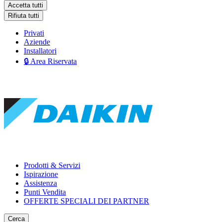
Accetta tutti
Rifiuta tutti
Privati
Aziende
Installatori
🔒 Area Riservata
Prodotti & Servizi
Ispirazione
Assistenza
Punti Vendita
OFFERTE SPECIALI DEI PARTNER
Cerca