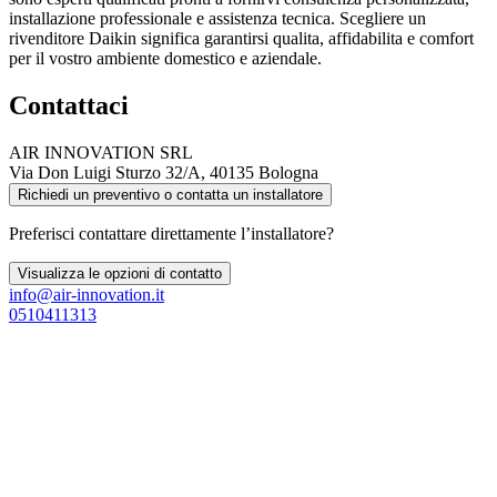
installazione professionale e assistenza tecnica. Scegliere un
rivenditore Daikin significa garantirsi qualita, affidabilita e comfort
per il vostro ambiente domestico e aziendale.
Contattaci
AIR INNOVATION SRL
Via Don Luigi Sturzo 32/A, 40135 Bologna
Richiedi un preventivo o contatta un installatore
Preferisci contattare direttamente l’installatore?
Visualizza le opzioni di contatto
info@air-innovation.it
0510411313