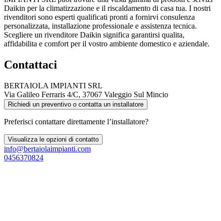
Daikin per la climatizzazione e il riscaldamento di casa tua. I nostri
rivenditori sono esperti qualificati pronti a fornirvi consulenza
personalizzata, installazione professionale e assistenza tecnica.
Scegliere un rivenditore Daikin significa garantirsi qualita,
affidabilita e comfort per il vostro ambiente domestico e aziendale.
Contattaci
BERTAIOLA IMPIANTI SRL
Via Galileo Ferraris 4/C, 37067 Valeggio Sul Mincio
Richiedi un preventivo o contatta un installatore
Preferisci contattare direttamente l’installatore?
Visualizza le opzioni di contatto
info@bertaiolaimpianti.com
0456370824