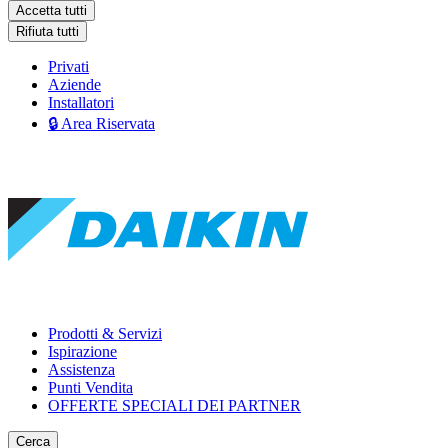
Accetta tutti
Rifiuta tutti
Privati
Aziende
Installatori
🔒 Area Riservata
Prodotti & Servizi
Ispirazione
Assistenza
Punti Vendita
OFFERTE SPECIALI DEI PARTNER
Cerca