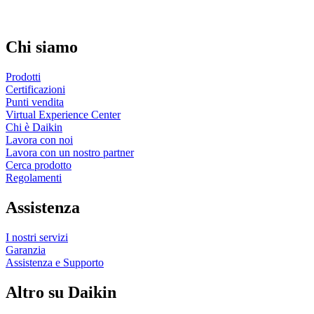
Chi siamo
Prodotti
Certificazioni
Punti vendita
Virtual Experience Center
Chi è Daikin
Lavora con noi
Lavora con un nostro partner
Cerca prodotto
Regolamenti
Assistenza
I nostri servizi
Garanzia
Assistenza e Supporto
Altro su Daikin