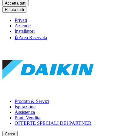
Accetta tutti
Rifiuta tutti
Privati
Aziende
Installatori
🔒 Area Riservata
Prodotti & Servizi
Ispirazione
Assistenza
Punti Vendita
OFFERTE SPECIALI DEI PARTNER
Cerca