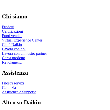
Chi siamo
Prodotti
Certificazioni
Punti vendita
Virtual Experience Center
Chi è Daikin
Lavora con noi
Lavora con un nostro partner
Cerca prodotto
Regolamenti
Assistenza
I nostri servizi
Garanzia
Assistenza e Supporto
Altro su Daikin