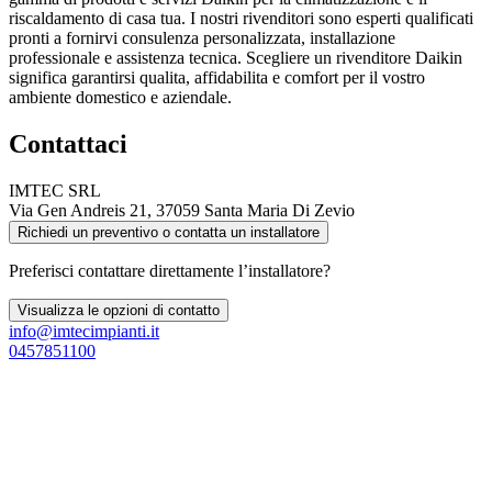
riscaldamento di casa tua. I nostri rivenditori sono esperti qualificati
pronti a fornirvi consulenza personalizzata, installazione
professionale e assistenza tecnica. Scegliere un rivenditore Daikin
significa garantirsi qualita, affidabilita e comfort per il vostro
ambiente domestico e aziendale.
Contattaci
IMTEC SRL
Via Gen Andreis 21, 37059 Santa Maria Di Zevio
Richiedi un preventivo o contatta un installatore
Preferisci contattare direttamente l’installatore?
Visualizza le opzioni di contatto
info@imtecimpianti.it
0457851100