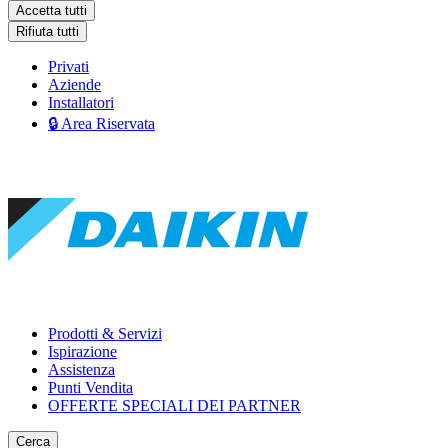
Accetta tutti
Rifiuta tutti
Privati
Aziende
Installatori
🔒 Area Riservata
Prodotti & Servizi
Ispirazione
Assistenza
Punti Vendita
OFFERTE SPECIALI DEI PARTNER
Cerca