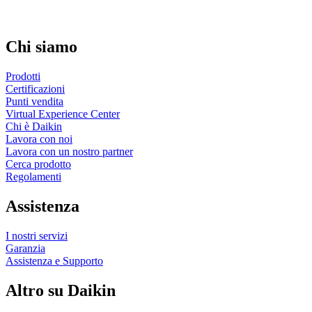
Chi siamo
Prodotti
Certificazioni
Punti vendita
Virtual Experience Center
Chi è Daikin
Lavora con noi
Lavora con un nostro partner
Cerca prodotto
Regolamenti
Assistenza
I nostri servizi
Garanzia
Assistenza e Supporto
Altro su Daikin