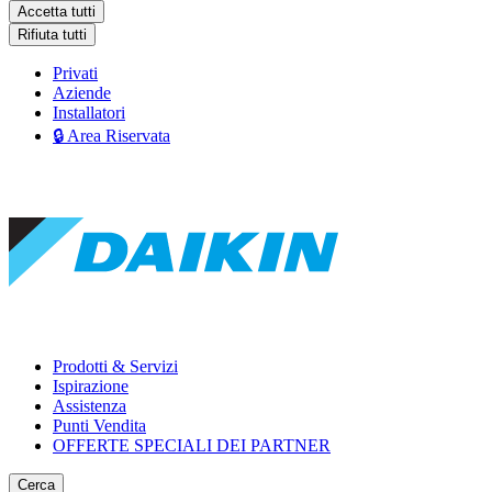
Accetta tutti
Rifiuta tutti
Privati
Aziende
Installatori
🔒 Area Riservata
Prodotti & Servizi
Ispirazione
Assistenza
Punti Vendita
OFFERTE SPECIALI DEI PARTNER
Cerca