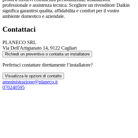
professionale e assistenza tecnica. Scegliere un rivenditore Daikin
significa garantirsi qualita, affidabilita e comfort per il vostro
ambiente domestico e aziendale.
Contattaci
PLANECO SRL
Via Dell'Artigianato 14, 9122 Cagliari
Richiedi un preventivo o contatta un installatore
Preferisci contattare direttamente l’installatore?
Visualizza le opzioni di contatto
amministrazione@planeco.it
070240595