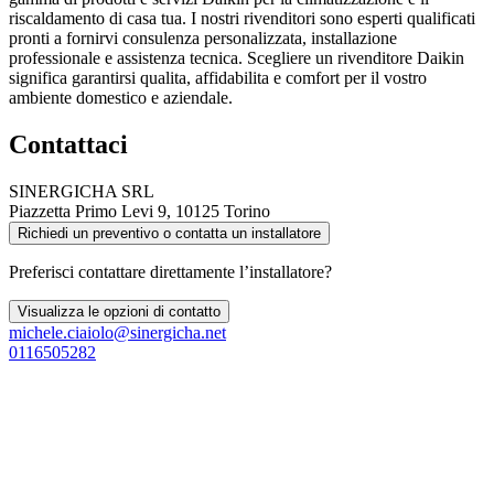
riscaldamento di casa tua. I nostri rivenditori sono esperti qualificati
pronti a fornirvi consulenza personalizzata, installazione
professionale e assistenza tecnica. Scegliere un rivenditore Daikin
significa garantirsi qualita, affidabilita e comfort per il vostro
ambiente domestico e aziendale.
Contattaci
SINERGICHA SRL
Piazzetta Primo Levi 9, 10125 Torino
Richiedi un preventivo o contatta un installatore
Preferisci contattare direttamente l’installatore?
Visualizza le opzioni di contatto
michele.ciaiolo@sinergicha.net
0116505282