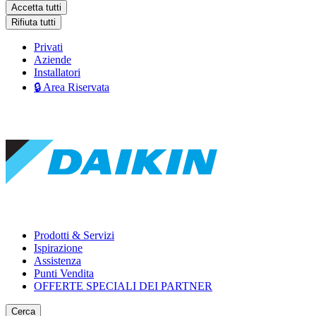
Accetta tutti
Rifiuta tutti
Privati
Aziende
Installatori
🔒 Area Riservata
Prodotti & Servizi
Ispirazione
Assistenza
Punti Vendita
OFFERTE SPECIALI DEI PARTNER
Cerca