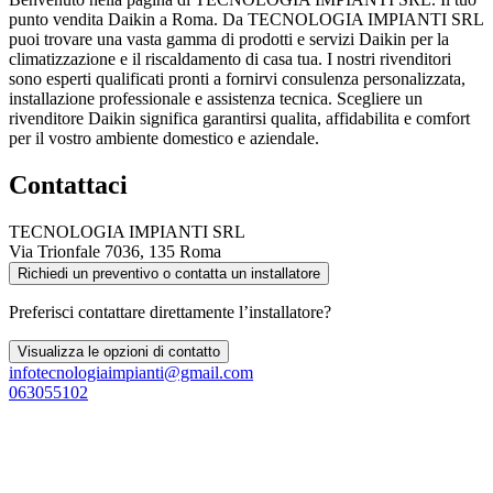
punto vendita Daikin a Roma. Da TECNOLOGIA IMPIANTI SRL
puoi trovare una vasta gamma di prodotti e servizi Daikin per la
climatizzazione e il riscaldamento di casa tua. I nostri rivenditori
sono esperti qualificati pronti a fornirvi consulenza personalizzata,
installazione professionale e assistenza tecnica. Scegliere un
rivenditore Daikin significa garantirsi qualita, affidabilita e comfort
per il vostro ambiente domestico e aziendale.
Contattaci
TECNOLOGIA IMPIANTI SRL
Via Trionfale 7036, 135 Roma
Richiedi un preventivo o contatta un installatore
Preferisci contattare direttamente l’installatore?
Visualizza le opzioni di contatto
infotecnologiaimpianti@gmail.com
063055102