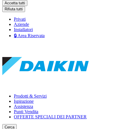
Accetta tutti
Rifiuta tutti
Privati
Aziende
Installatori
🔒 Area Riservata
Prodotti & Servizi
Ispirazione
Assistenza
Punti Vendita
OFFERTE SPECIALI DEI PARTNER
Cerca