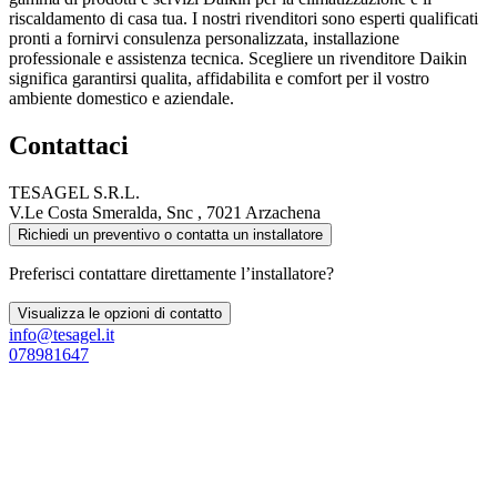
riscaldamento di casa tua. I nostri rivenditori sono esperti qualificati
pronti a fornirvi consulenza personalizzata, installazione
professionale e assistenza tecnica. Scegliere un rivenditore Daikin
significa garantirsi qualita, affidabilita e comfort per il vostro
ambiente domestico e aziendale.
Contattaci
TESAGEL S.R.L.
V.Le Costa Smeralda, Snc , 7021 Arzachena
Richiedi un preventivo o contatta un installatore
Preferisci contattare direttamente l’installatore?
Visualizza le opzioni di contatto
info@tesagel.it
078981647