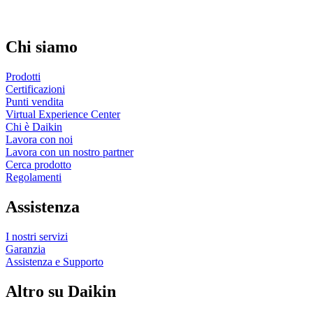
Chi siamo
Prodotti
Certificazioni
Punti vendita
Virtual Experience Center
Chi è Daikin
Lavora con noi
Lavora con un nostro partner
Cerca prodotto
Regolamenti
Assistenza
I nostri servizi
Garanzia
Assistenza e Supporto
Altro su Daikin