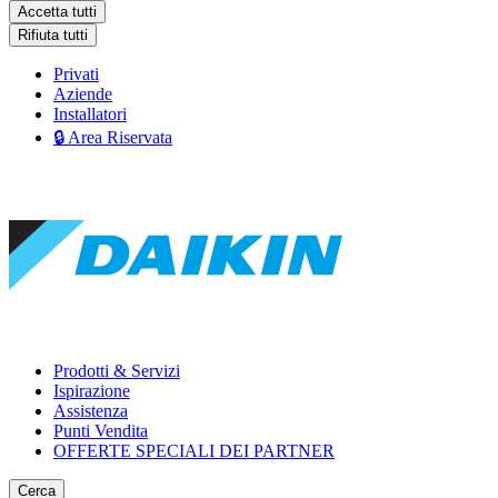
Accetta tutti
Rifiuta tutti
Privati
Aziende
Installatori
🔒 Area Riservata
Prodotti & Servizi
Ispirazione
Assistenza
Punti Vendita
OFFERTE SPECIALI DEI PARTNER
Cerca