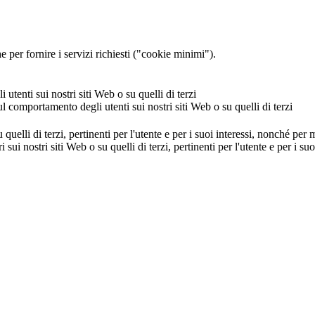
 per fornire i servizi richiesti ("cookie minimi").
utenti sui nostri siti Web o su quelli di terzi
ul comportamento degli utenti sui nostri siti Web o su quelli di terzi
u quelli di terzi, pertinenti per l'utente e per i suoi interessi, nonché per
i sui nostri siti Web o su quelli di terzi, pertinenti per l'utente e per i 