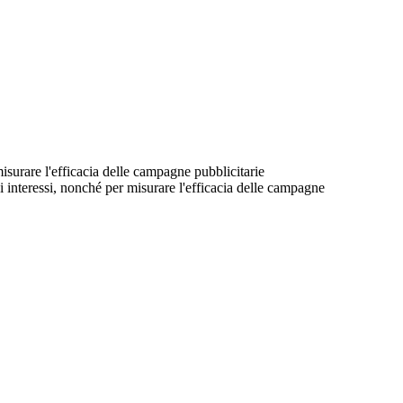
 misurare l'efficacia delle campagne pubblicitarie
suoi interessi, nonché per misurare l'efficacia delle campagne