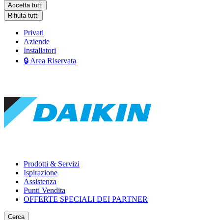
Accetta tutti
Rifiuta tutti
Privati
Aziende
Installatori
🔒 Area Riservata
Prodotti & Servizi
Ispirazione
Assistenza
Punti Vendita
OFFERTE SPECIALI DEI PARTNER
Cerca