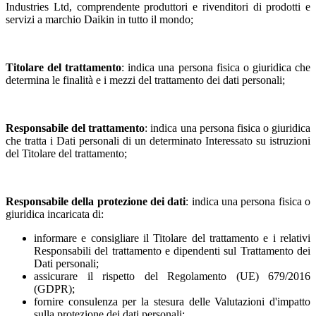
Industries Ltd, comprendente produttori e rivenditori di prodotti e
servizi a marchio Daikin in tutto il mondo;
Titolare del trattamento
: indica una persona fisica o giuridica che
determina le finalità e i mezzi del trattamento dei dati personali;
Responsabile del trattamento
: indica una persona fisica o giuridica
che tratta i Dati personali di un determinato Interessato su istruzioni
del Titolare del trattamento;
Responsabile della protezione dei dati
: indica una persona fisica o
giuridica incaricata di:
informare e consigliare il Titolare del trattamento e i relativi
Responsabili del trattamento e dipendenti sul Trattamento dei
Dati personali;
assicurare il rispetto del Regolamento (UE) 679/2016
(GDPR);
fornire consulenza per la stesura delle Valutazioni d'impatto
sulla protezione dei dati personali;