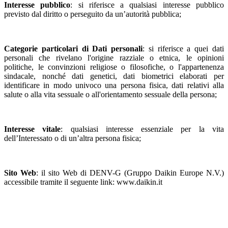
Interesse pubblico
: si riferisce a qualsiasi interesse pubblico
previsto dal diritto o perseguito da un’autorità pubblica;
Categorie particolari di Dati personali
: si riferisce a quei dati
personali che rivelano l'origine razziale o etnica, le opinioni
politiche, le convinzioni religiose o filosofiche, o l'appartenenza
sindacale, nonché dati genetici, dati biometrici elaborati per
identificare in modo univoco una persona fisica, dati relativi alla
salute o alla vita sessuale o all'orientamento sessuale della persona;
Interesse vitale
: qualsiasi interesse essenziale per la vita
dell’Interessato o di un’altra persona fisica;
Sito Web
: il sito Web di DENV-G (Gruppo Daikin Europe N.V.)
accessibile tramite il seguente link: www.daikin.it