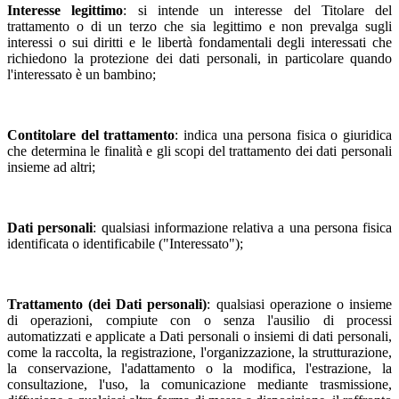
Interesse legittimo
: si intende un interesse del Titolare del
trattamento o di un terzo che sia legittimo e non prevalga sugli
interessi o sui diritti e le libertà fondamentali degli interessati che
richiedono la protezione dei dati personali, in particolare quando
l'interessato è un bambino;
Contitolare del trattamento
: indica una persona fisica o giuridica
che determina le finalità e gli scopi del trattamento dei dati personali
insieme ad altri;
Dati personali
: qualsiasi informazione relativa a una persona fisica
identificata o identificabile ("Interessato");
Trattamento (dei Dati personali)
: qualsiasi operazione o insieme
di operazioni, compiute con o senza l'ausilio di processi
automatizzati e applicate a Dati personali o insiemi di dati personali,
come la raccolta, la registrazione, l'organizzazione, la strutturazione,
la conservazione, l'adattamento o la modifica, l'estrazione, la
consultazione, l'uso, la comunicazione mediante trasmissione,