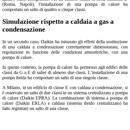
(Roma, Napoli), l'installazione di una pompa di calore ha
comportato un salto di quattro o cinque classi.
Simulazione rispetto a caldaia a gas a
condensazione
In un secondo caso, Daikin ha misurato gli effetti della sostituzione
di una caldaia a condensazione correttamente dimensionata, con
regolazione in funzione delle condizioni atmosferiche, con una
pompa di calore.
In questo contesto, la pompa di calore ha permesso agli edifici delle
classi da G a E di salire di almeno due classi. L’installazione di una
pompa ibrida ha comportato un salto di una singola classe.
A Milano, in un edificio di classe E con caldaia a condensazione, si
è osservato un salto di due classi in un sistema centralizzato a pompa
di calore (Daikin EPRA). La combinazione di sistema a pompa di
calore (Daikin ERLA) e caldaia (sistema ibrido centralizzato) ha
fatto registrare un salto di una classe.