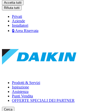
Accetta tutti
Rifiuta tutti
Privati
Aziende
Installatori
🔒 Area Riservata
Prodotti & Servizi
Ispirazione
Assistenza
Punti Vendita
OFFERTE SPECIALI DEI PARTNER
Cerca