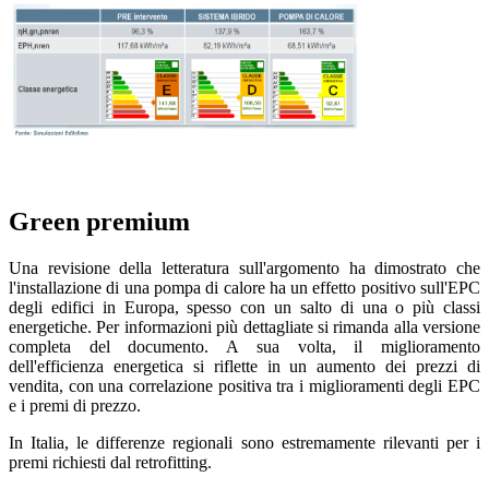
Green premium
Una revisione della letteratura sull'argomento ha dimostrato che
l'installazione di una pompa di calore ha un effetto positivo sull'EPC
degli edifici in Europa, spesso con un salto di una o più classi
energetiche. Per informazioni più dettagliate si rimanda alla versione
completa del documento. A sua volta, il miglioramento
dell'efficienza energetica si riflette in un aumento dei prezzi di
vendita, con una correlazione positiva tra i miglioramenti degli EPC
e i premi di prezzo.
In Italia, le differenze regionali sono estremamente rilevanti per i
premi richiesti dal retrofitting.