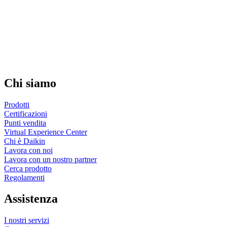
Chi siamo
Prodotti
Certificazioni
Punti vendita
Virtual Experience Center
Chi è Daikin
Lavora con noi
Lavora con un nostro partner
Cerca prodotto
Regolamenti
Assistenza
I nostri servizi