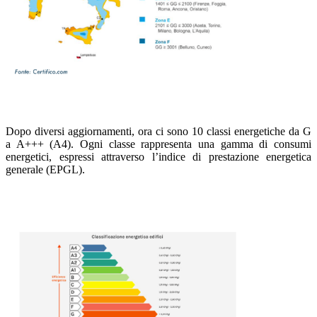
Dopo diversi aggiornamenti, ora ci sono 10 classi energetiche da G
a A+++ (A4). Ogni classe rappresenta una gamma di consumi
energetici, espressi attraverso l’indice di prestazione energetica
generale (EPGL).