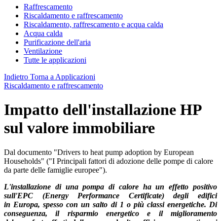
Raffrescamento
Riscaldamento e raffrescamento
Riscaldamento, raffrescamento e acqua calda
Acqua calda
Purificazione dell'aria
Ventilazione
Tutte le applicazioni
Indietro
Torna a Applicazioni
Riscaldamento e raffrescamento
Impatto dell'installazione HP
sul valore immobiliare
Dal documento "Drivers to heat pump adoption by European
Households" ("I Principali fattori di adozione delle pompe di calore
da parte delle famiglie europee").
L'installazione di una pompa di calore ha un effetto positivo
sull'EPC (Energy Performance Certificate) degli edifici
in
Europa, spesso con un salto di 1 o più classi energetiche. Di
conseguenza, il risparmio energetico e il miglioramento