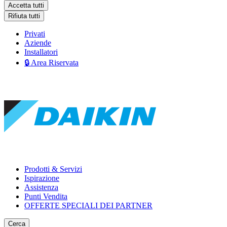
Accetta tutti
Rifiuta tutti
Privati
Aziende
Installatori
🔒 Area Riservata
Prodotti & Servizi
Ispirazione
Assistenza
Punti Vendita
OFFERTE SPECIALI DEI PARTNER
Cerca