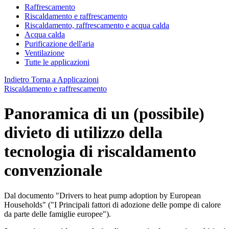
Raffrescamento
Riscaldamento e raffrescamento
Riscaldamento, raffrescamento e acqua calda
Acqua calda
Purificazione dell'aria
Ventilazione
Tutte le applicazioni
Indietro
Torna a Applicazioni
Riscaldamento e raffrescamento
Panoramica di un (possibile)
divieto di utilizzo della
tecnologia di riscaldamento
convenzionale
Dal documento "Drivers to heat pump adoption by European
Households" ("I Principali fattori di adozione delle pompe di calore
da parte delle famiglie europee").