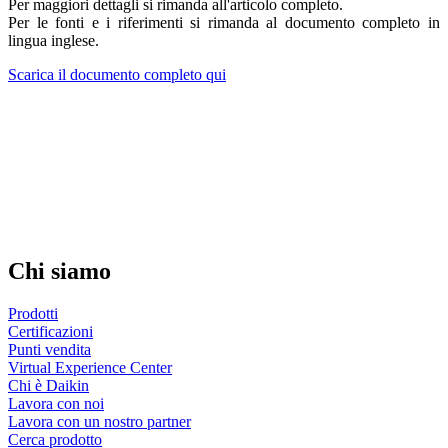
Per maggiori dettagli si rimanda all'articolo completo.
Per le fonti e i riferimenti si rimanda al documento completo in
lingua inglese.
Scarica il documento completo qui
Chi siamo
Prodotti
Certificazioni
Punti vendita
Virtual Experience Center
Chi è Daikin
Lavora con noi
Lavora con un nostro partner
Cerca prodotto