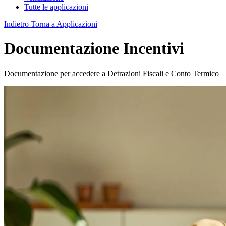
Tutte le applicazioni
Indietro
Torna a Applicazioni
Documentazione Incentivi
Documentazione per accedere a Detrazioni Fiscali e Conto Termico