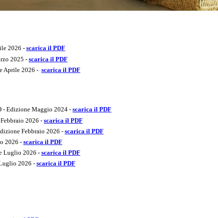
ile 2026 -
scarica il PDF
arzo 2025 -
scarica il PDF
ne Aprile 2026 -
scarica il PDF
 - Edizione Maggio 2024 -
scarica il PDF
e Febbraio 2026 -
scarica il PDF
Edizione Febbraio 2026 -
scarica il PDF
io 2026 -
scarica il PDF
ne Luglio 2026 -
scarica il PDF
 Luglio 2026 -
scarica il PDF