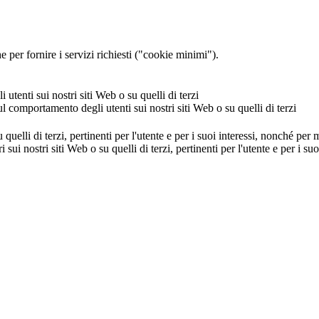
 per fornire i servizi richiesti ("cookie minimi").
utenti sui nostri siti Web o su quelli di terzi
ul comportamento degli utenti sui nostri siti Web o su quelli di terzi
u quelli di terzi, pertinenti per l'utente e per i suoi interessi, nonché per
i sui nostri siti Web o su quelli di terzi, pertinenti per l'utente e per i 