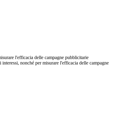
 misurare l'efficacia delle campagne pubblicitarie
suoi interessi, nonché per misurare l'efficacia delle campagne