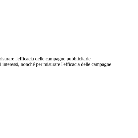
 misurare l'efficacia delle campagne pubblicitarie
suoi interessi, nonché per misurare l'efficacia delle campagne