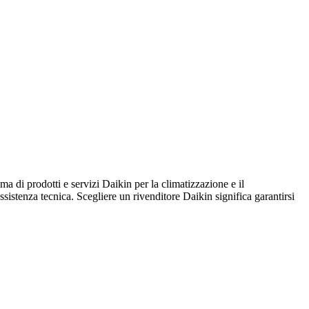
i prodotti e servizi Daikin per la climatizzazione e il
assistenza tecnica. Scegliere un rivenditore Daikin significa garantirsi