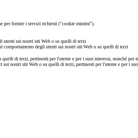
 per fornire i servizi richiesti ("cookie minimi").
utenti sui nostri siti Web o su quelli di terzi
ul comportamento degli utenti sui nostri siti Web o su quelli di terzi
u quelli di terzi, pertinenti per l'utente e per i suoi interessi, nonché per
i sui nostri siti Web o su quelli di terzi, pertinenti per l'utente e per i 