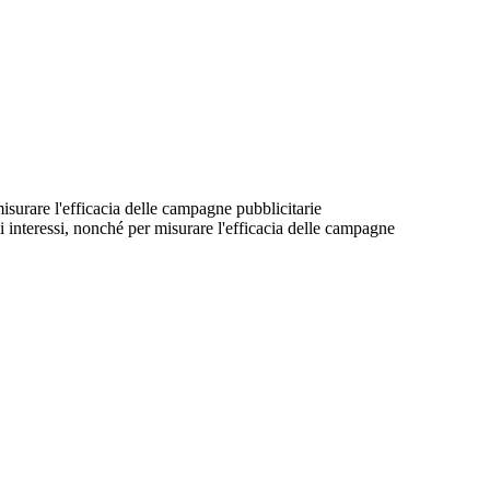
 misurare l'efficacia delle campagne pubblicitarie
suoi interessi, nonché per misurare l'efficacia delle campagne