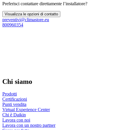
Preferisci contattare direttamente l’installatore?
Visualizza le opzioni di contatto
preventivi@climastore.eu
800960354
Chi siamo
Prodotti
Certificazioni
Punti vendita
Virtual Experience Center
Chi è Daikin
Lavora con noi
Lavora con un nostro partner