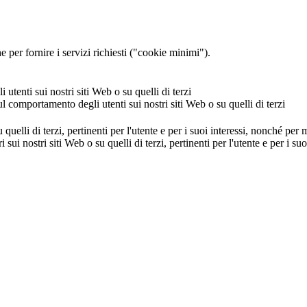
 per fornire i servizi richiesti ("cookie minimi").
utenti sui nostri siti Web o su quelli di terzi
ul comportamento degli utenti sui nostri siti Web o su quelli di terzi
u quelli di terzi, pertinenti per l'utente e per i suoi interessi, nonché per
i sui nostri siti Web o su quelli di terzi, pertinenti per l'utente e per i 