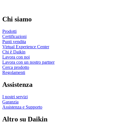
Chi siamo
Prodotti
Certificazioni
Punti vendita
Virtual Experience Center
Chi è Daikin
Lavora con noi
Lavora con un nostro partner
Cerca prodotto
Regolamenti
Assistenza
I nostri servizi
Garanzia
Assistenza e Supporto
Altro su Daikin