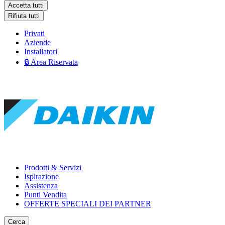
Accetta tutti
Rifiuta tutti
Privati
Aziende
Installatori
🔒 Area Riservata
Prodotti & Servizi
Ispirazione
Assistenza
Punti Vendita
OFFERTE SPECIALI DEI PARTNER
Cerca