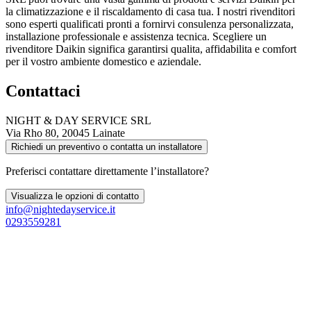
la climatizzazione e il riscaldamento di casa tua. I nostri rivenditori
sono esperti qualificati pronti a fornirvi consulenza personalizzata,
installazione professionale e assistenza tecnica. Scegliere un
rivenditore Daikin significa garantirsi qualita, affidabilita e comfort
per il vostro ambiente domestico e aziendale.
Contattaci
NIGHT & DAY SERVICE SRL
Via Rho 80, 20045 Lainate
Richiedi un preventivo o contatta un installatore
Preferisci contattare direttamente l’installatore?
Visualizza le opzioni di contatto
info@nightedayservice.it
0293559281