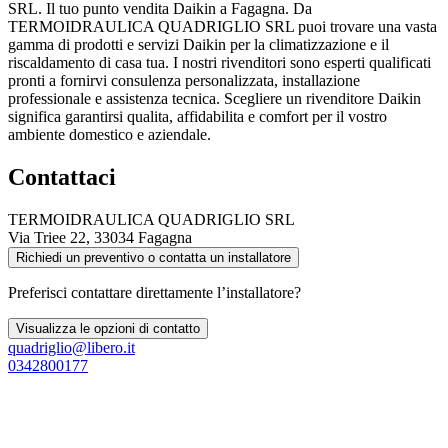
SRL. Il tuo punto vendita Daikin a Fagagna. Da
TERMOIDRAULICA QUADRIGLIO SRL puoi trovare una vasta
gamma di prodotti e servizi Daikin per la climatizzazione e il
riscaldamento di casa tua. I nostri rivenditori sono esperti qualificati
pronti a fornirvi consulenza personalizzata, installazione
professionale e assistenza tecnica. Scegliere un rivenditore Daikin
significa garantirsi qualita, affidabilita e comfort per il vostro
ambiente domestico e aziendale.
Contattaci
TERMOIDRAULICA QUADRIGLIO SRL
Via Triee 22, 33034 Fagagna
Richiedi un preventivo o contatta un installatore
Preferisci contattare direttamente l’installatore?
Visualizza le opzioni di contatto
quadriglio@libero.it
0342800177