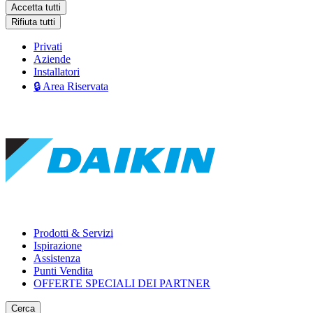
Accetta tutti
Rifiuta tutti
Privati
Aziende
Installatori
🔒 Area Riservata
Prodotti & Servizi
Ispirazione
Assistenza
Punti Vendita
OFFERTE SPECIALI DEI PARTNER
Cerca