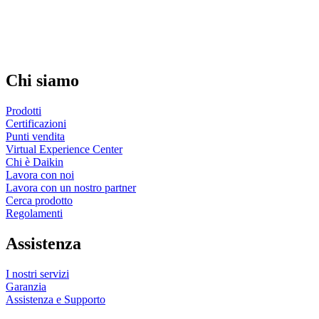
Chi siamo
Prodotti
Certificazioni
Punti vendita
Virtual Experience Center
Chi è Daikin
Lavora con noi
Lavora con un nostro partner
Cerca prodotto
Regolamenti
Assistenza
I nostri servizi
Garanzia
Assistenza e Supporto