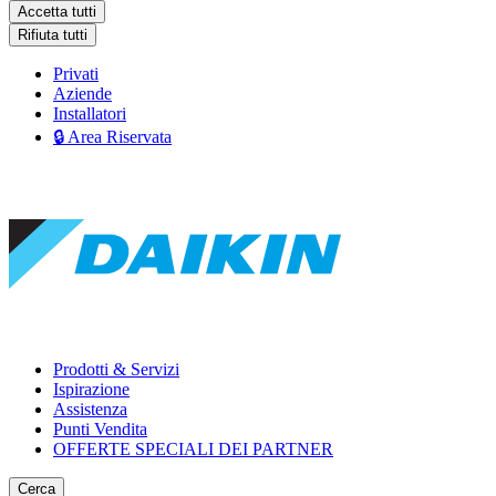
Accetta tutti
Rifiuta tutti
Privati
Aziende
Installatori
🔒 Area Riservata
Prodotti & Servizi
Ispirazione
Assistenza
Punti Vendita
OFFERTE SPECIALI DEI PARTNER
Cerca