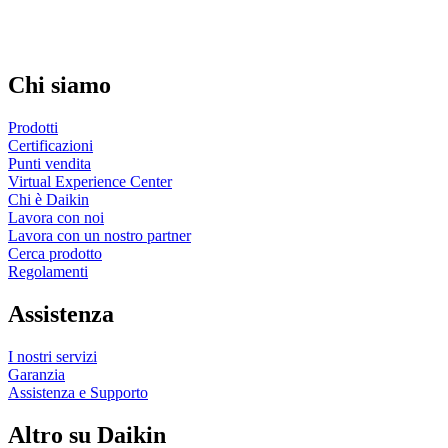
Chi siamo
Prodotti
Certificazioni
Punti vendita
Virtual Experience Center
Chi è Daikin
Lavora con noi
Lavora con un nostro partner
Cerca prodotto
Regolamenti
Assistenza
I nostri servizi
Garanzia
Assistenza e Supporto
Altro su Daikin