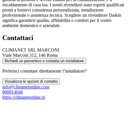
riscaldamento di casa tua. I nostri rivenditori sono esperti qualificati
pronti a fornirvi consulenza personalizzata, installazione
professionale e assistenza tecnica. Scegliere un rivenditore Daikin
significa garantirsi qualita, affidabilita e comfort per il vostro
ambiente domestico e aziendale.
Contattaci
CLIMANET SRL MARCONI
Viale Marconi 312, 146 Roma
Richiedi un preventivo o contatta un installatore
Preferisci contattare direttamente l’installatore?
Visualizza le opzioni di contatto
info@climanetonline.com
800814046
https://climanetonline.it/