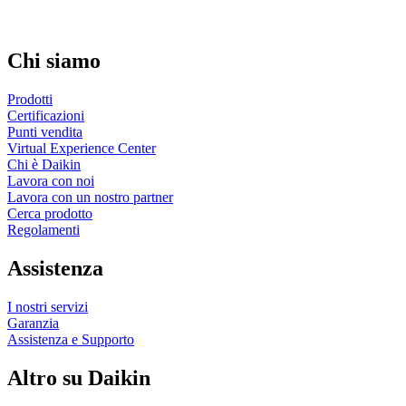
Chi siamo
Prodotti
Certificazioni
Punti vendita
Virtual Experience Center
Chi è Daikin
Lavora con noi
Lavora con un nostro partner
Cerca prodotto
Regolamenti
Assistenza
I nostri servizi
Garanzia
Assistenza e Supporto
Altro su Daikin