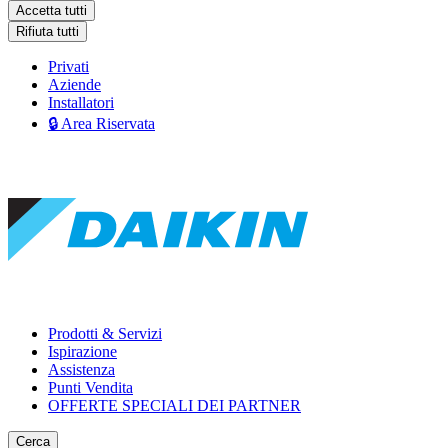
Accetta tutti
Rifiuta tutti
Privati
Aziende
Installatori
🔒 Area Riservata
Prodotti & Servizi
Ispirazione
Assistenza
Punti Vendita
OFFERTE SPECIALI DEI PARTNER
Cerca