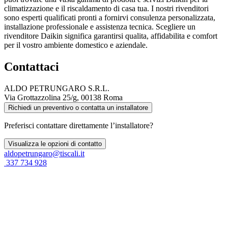
climatizzazione e il riscaldamento di casa tua. I nostri rivenditori
sono esperti qualificati pronti a fornirvi consulenza personalizzata,
installazione professionale e assistenza tecnica. Scegliere un
rivenditore Daikin significa garantirsi qualita, affidabilita e comfort
per il vostro ambiente domestico e aziendale.
Contattaci
ALDO PETRUNGARO S.R.L.
Via Grottazzolina 25/g, 00138 Roma
Richiedi un preventivo o contatta un installatore
Preferisci contattare direttamente l’installatore?
Visualizza le opzioni di contatto
aldopetrungaro@tiscali.it
337 734 928