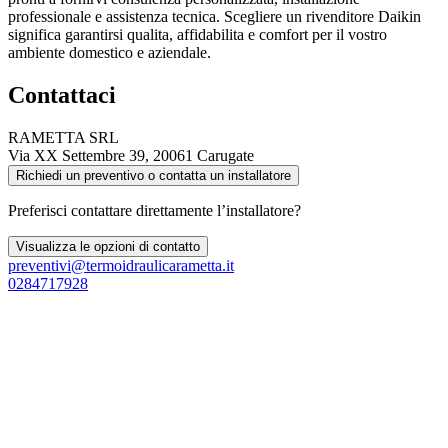
professionale e assistenza tecnica. Scegliere un rivenditore Daikin
significa garantirsi qualita, affidabilita e comfort per il vostro
ambiente domestico e aziendale.
Contattaci
RAMETTA SRL
Via XX Settembre 39, 20061 Carugate
Richiedi un preventivo o contatta un installatore
Preferisci contattare direttamente l’installatore?
Visualizza le opzioni di contatto
preventivi@termoidraulicarametta.it
0284717928