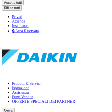
Accetta tutti
Rifiuta tutti
Privati
Aziende
Installatori
🔒 Area Riservata
Prodotti & Servizi
Ispirazione
Assistenza
Punti Vendita
OFFERTE SPECIALI DEI PARTNER
Cerca