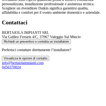
personalizzata, installazione professionale e assistenza tecnica.
Scegliere un rivenditore Daikin significa garantirsi qualita,
affidabilita e comfort per il vostro ambiente domestico e aziendale.
Contattaci
BERTAIOLA IMPIANTI SRL
Via Galileo Ferraris 4/C, 37067 Valeggio Sul Mincio
Richiedi un preventivo o contatta un installatore
Preferisci contattare direttamente l’installatore?
Visualizza le opzioni di contatto
info@bertaiolaimpianti.com
0456370824