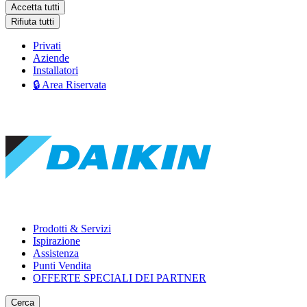
Accetta tutti
Rifiuta tutti
Privati
Aziende
Installatori
🔒 Area Riservata
Prodotti & Servizi
Ispirazione
Assistenza
Punti Vendita
OFFERTE SPECIALI DEI PARTNER
Cerca