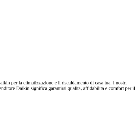
n per la climatizzazione e il riscaldamento di casa tua. I nostri
nditore Daikin significa garantirsi qualita, affidabilita e comfort per il