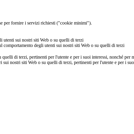
 per fornire i servizi richiesti ("cookie minimi").
utenti sui nostri siti Web o su quelli di terzi
ul comportamento degli utenti sui nostri siti Web o su quelli di terzi
u quelli di terzi, pertinenti per l'utente e per i suoi interessi, nonché per
i sui nostri siti Web o su quelli di terzi, pertinenti per l'utente e per i 