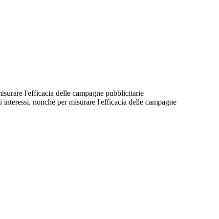
 misurare l'efficacia delle campagne pubblicitarie
suoi interessi, nonché per misurare l'efficacia delle campagne