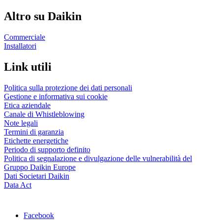
Altro su Daikin
Commerciale
Installatori
Link utili
Politica sulla protezione dei dati personali
Gestione e informativa sui cookie
Etica aziendale
Canale di Whistleblowing
Note legali
Termini di garanzia
Etichette energetiche
Periodo di supporto definito
Politica di segnalazione e divulgazione delle vulnerabilità del
Gruppo Daikin Europe
Dati Societari Daikin
Data Act
Facebook