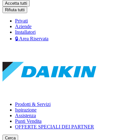
Accetta tutti
Rifiuta tutti
Privati
Aziende
Installatori
🔒 Area Riservata
Prodotti & Servizi
Ispirazione
Assistenza
Punti Vendita
OFFERTE SPECIALI DEI PARTNER
Cerca