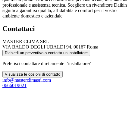
professionale e assistenza tecnica. Scegliere un rivenditore Daikin
significa garantirsi qualita, affidabilita e comfort per il vostro
ambiente domestico e aziendale.
Contattaci
MASTER CLIMA SRL
VIA BALDO DEGLI UBALDI 94, 00167 Roma
Richiedi un preventivo o contatta un installatore
Preferisci contattare direttamente l’installatore?
Visualizza le opzioni di contatto
info@masterclimasrl.com
0666019021