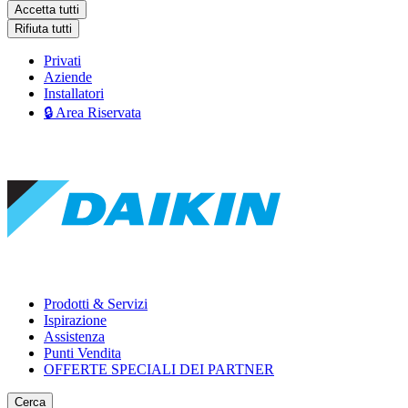
Accetta tutti
Rifiuta tutti
Privati
Aziende
Installatori
🔒 Area Riservata
Prodotti & Servizi
Ispirazione
Assistenza
Punti Vendita
OFFERTE SPECIALI DEI PARTNER
Cerca