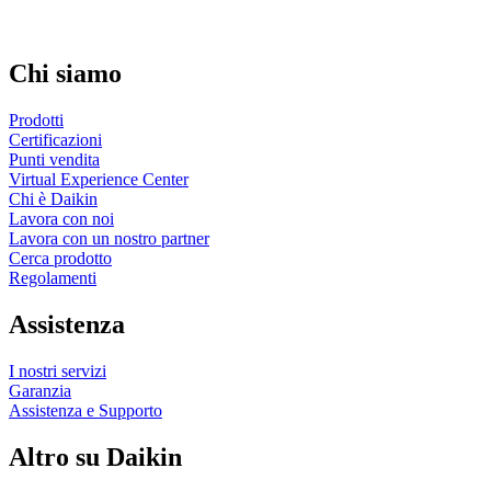
Chi siamo
Prodotti
Certificazioni
Punti vendita
Virtual Experience Center
Chi è Daikin
Lavora con noi
Lavora con un nostro partner
Cerca prodotto
Regolamenti
Assistenza
I nostri servizi
Garanzia
Assistenza e Supporto
Altro su Daikin