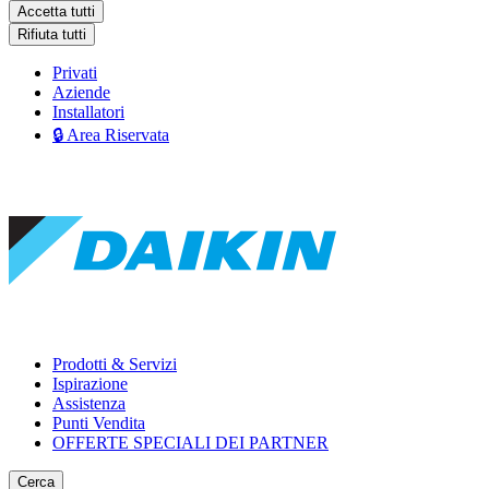
Accetta tutti
Rifiuta tutti
Privati
Aziende
Installatori
🔒 Area Riservata
Prodotti & Servizi
Ispirazione
Assistenza
Punti Vendita
OFFERTE SPECIALI DEI PARTNER
Cerca