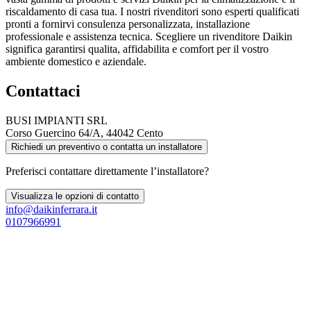
riscaldamento di casa tua. I nostri rivenditori sono esperti qualificati
pronti a fornirvi consulenza personalizzata, installazione
professionale e assistenza tecnica. Scegliere un rivenditore Daikin
significa garantirsi qualita, affidabilita e comfort per il vostro
ambiente domestico e aziendale.
Contattaci
BUSI IMPIANTI SRL
Corso Guercino 64/A, 44042 Cento
Richiedi un preventivo o contatta un installatore
Preferisci contattare direttamente l’installatore?
Visualizza le opzioni di contatto
info@daikinferrara.it
0107966991