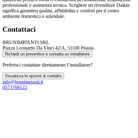
professionale e assistenza tecnica. Scegliere un rivenditore Daikin
significa garantirsi qualita, affidabilita e comfort per il vostro
ambiente domestico e aziendale.
Contattaci
BRUNIMPIANTI SRL
Piazza Leonardo Da Vinci 42/A, 51100 Pistoia
Richiedi un preventivo o contatta un installatore
Preferisci contattare direttamente l’installatore?
Visualizza le opzioni di contatto
info@brunimpianti.it
0573768122