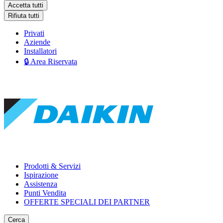
Accetta tutti
Rifiuta tutti
Privati
Aziende
Installatori
🔒 Area Riservata
Prodotti & Servizi
Ispirazione
Assistenza
Punti Vendita
OFFERTE SPECIALI DEI PARTNER
Cerca