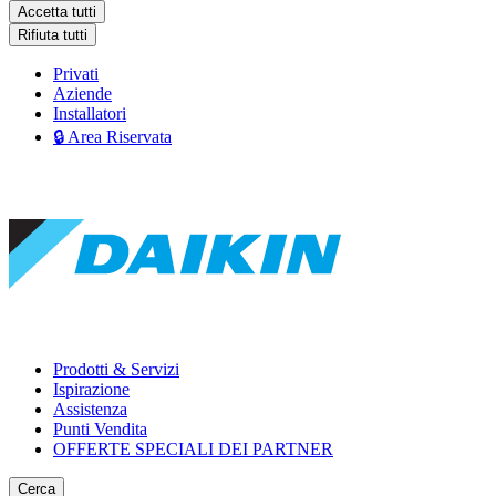
Accetta tutti
Rifiuta tutti
Privati
Aziende
Installatori
🔒 Area Riservata
Prodotti & Servizi
Ispirazione
Assistenza
Punti Vendita
OFFERTE SPECIALI DEI PARTNER
Cerca