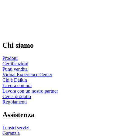
Chi siamo
Prodotti
Certificazioni
Punti vendita
Virtual Experience Center
Chi è Daikin
Lavora con noi
Lavora con un nostro partner
Cerca prodotto
Regolamenti
Assistenza
I nostri servizi
Garanzia