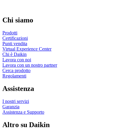
Chi siamo
Prodotti
Certificazioni
Punti vendita
Virtual Experience Center
Chi è Daikin
Lavora con noi
Lavora con un nostro partner
Cerca prodotto
Regolamenti
Assistenza
I nostri servizi
Garanzia
Assistenza e Supporto
Altro su Daikin