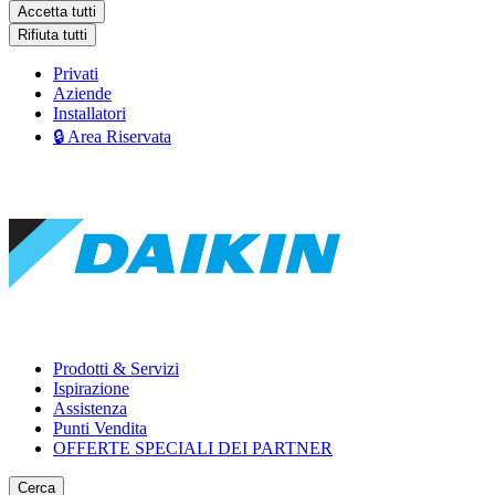
Accetta tutti
Rifiuta tutti
Privati
Aziende
Installatori
🔒 Area Riservata
Prodotti & Servizi
Ispirazione
Assistenza
Punti Vendita
OFFERTE SPECIALI DEI PARTNER
Cerca