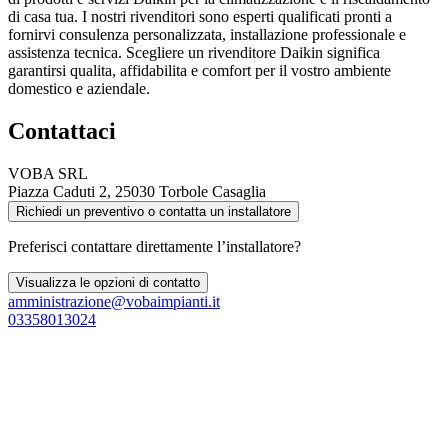
di casa tua. I nostri rivenditori sono esperti qualificati pronti a
fornirvi consulenza personalizzata, installazione professionale e
assistenza tecnica. Scegliere un rivenditore Daikin significa
garantirsi qualita, affidabilita e comfort per il vostro ambiente
domestico e aziendale.
Contattaci
VOBA SRL
Piazza Caduti 2, 25030 Torbole Casaglia
Richiedi un preventivo o contatta un installatore
Preferisci contattare direttamente l’installatore?
Visualizza le opzioni di contatto
amministrazione@vobaimpianti.it
03358013024