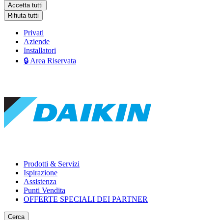
Accetta tutti
Rifiuta tutti
Privati
Aziende
Installatori
🔒 Area Riservata
Prodotti & Servizi
Ispirazione
Assistenza
Punti Vendita
OFFERTE SPECIALI DEI PARTNER
Cerca