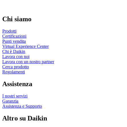
Chi siamo
Prodotti
Certificazioni
Punti vendita
Virtual Experience Center
Chi è Daikin
Lavora con noi
Lavora con un nostro partner
Cerca prodotto
Regolamenti
Assistenza
I nostri servizi
Garanzia
Assistenza e Supporto
Altro su Daikin