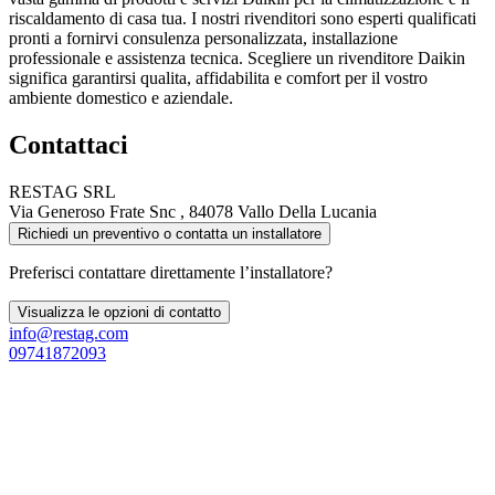
riscaldamento di casa tua. I nostri rivenditori sono esperti qualificati
pronti a fornirvi consulenza personalizzata, installazione
professionale e assistenza tecnica. Scegliere un rivenditore Daikin
significa garantirsi qualita, affidabilita e comfort per il vostro
ambiente domestico e aziendale.
Contattaci
RESTAG SRL
Via Generoso Frate Snc , 84078 Vallo Della Lucania
Richiedi un preventivo o contatta un installatore
Preferisci contattare direttamente l’installatore?
Visualizza le opzioni di contatto
info@restag.com
09741872093