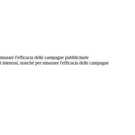
 misurare l'efficacia delle campagne pubblicitarie
suoi interessi, nonché per misurare l'efficacia delle campagne