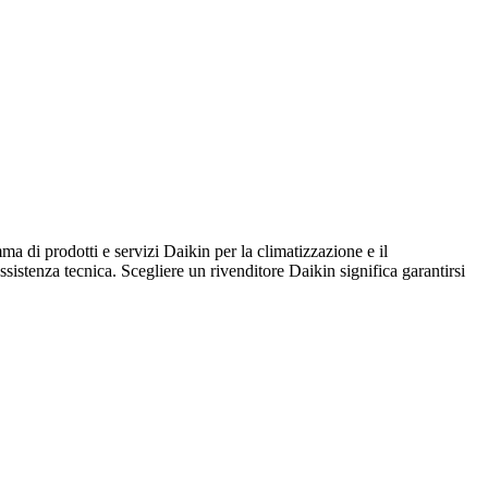
prodotti e servizi Daikin per la climatizzazione e il
assistenza tecnica. Scegliere un rivenditore Daikin significa garantirsi