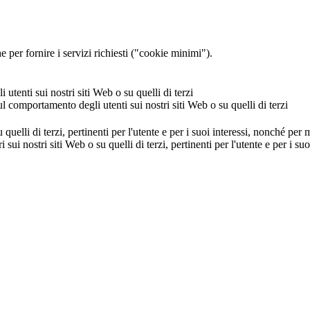
 per fornire i servizi richiesti ("cookie minimi").
utenti sui nostri siti Web o su quelli di terzi
ul comportamento degli utenti sui nostri siti Web o su quelli di terzi
u quelli di terzi, pertinenti per l'utente e per i suoi interessi, nonché per
i sui nostri siti Web o su quelli di terzi, pertinenti per l'utente e per i 