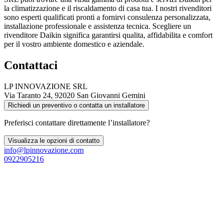
la climatizzazione e il riscaldamento di casa tua. I nostri rivenditori
sono esperti qualificati pronti a fornirvi consulenza personalizzata,
installazione professionale e assistenza tecnica. Scegliere un
rivenditore Daikin significa garantirsi qualita, affidabilita e comfort
per il vostro ambiente domestico e aziendale.
Contattaci
LP INNOVAZIONE SRL
Via Taranto 24, 92020 San Giovanni Gemini
Richiedi un preventivo o contatta un installatore
Preferisci contattare direttamente l’installatore?
Visualizza le opzioni di contatto
info@lpinnovazione.com
0922905216