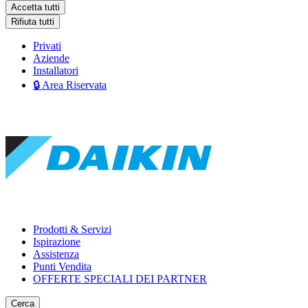
Accetta tutti
Rifiuta tutti
Privati
Aziende
Installatori
🔒 Area Riservata
Prodotti & Servizi
Ispirazione
Assistenza
Punti Vendita
OFFERTE SPECIALI DEI PARTNER
Cerca