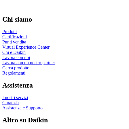
Chi siamo
Prodotti
Certificazioni
Punti vendita
Virtual Experience Center
Chi è Daikin
Lavora con noi
Lavora con un nostro partner
Cerca prodotto
Regolamenti
Assistenza
I nostri servizi
Garanzia
Assistenza e Supporto
Altro su Daikin