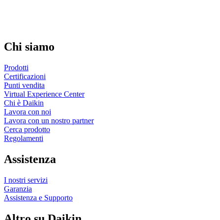
Chi siamo
Prodotti
Certificazioni
Punti vendita
Virtual Experience Center
Chi è Daikin
Lavora con noi
Lavora con un nostro partner
Cerca prodotto
Regolamenti
Assistenza
I nostri servizi
Garanzia
Assistenza e Supporto
Altro su Daikin