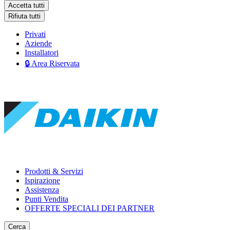
Accetta tutti
Rifiuta tutti
Privati
Aziende
Installatori
🔒 Area Riservata
Prodotti & Servizi
Ispirazione
Assistenza
Punti Vendita
OFFERTE SPECIALI DEI PARTNER
Cerca