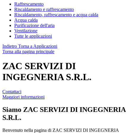
Raffrescamento
Riscaldamento e raffrescamento
Riscaldamento, raffrescamento e acqua calda
Acqua calda
Purificazione dell'aria
Ventilazione
Tutte le applicazioni
Indietro
Torna a Applicazioni
Torna alla pagina principale
ZAC SERVIZI DI
INGEGNERIA S.R.L.
Contattaci
Maggiori informazioni
Siamo
ZAC SERVIZI DI INGEGNERIA
S.R.L.
Benvenuto nella pagina di ZAC SERVIZI DI INGEGNERIA