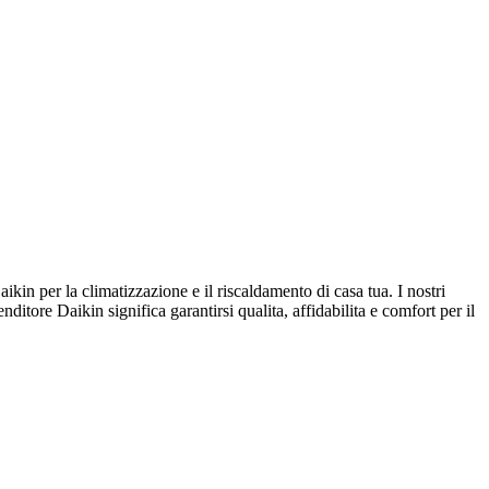
 per la climatizzazione e il riscaldamento di casa tua. I nostri
nditore Daikin significa garantirsi qualita, affidabilita e comfort per il