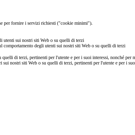
 per fornire i servizi richiesti ("cookie minimi").
utenti sui nostri siti Web o su quelli di terzi
ul comportamento degli utenti sui nostri siti Web o su quelli di terzi
u quelli di terzi, pertinenti per l'utente e per i suoi interessi, nonché per
i sui nostri siti Web o su quelli di terzi, pertinenti per l'utente e per i 