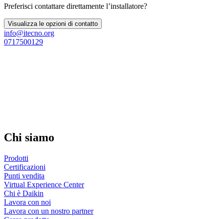
Preferisci contattare direttamente l’installatore?
Visualizza le opzioni di contatto
info@itecno.org
0717500129
Chi siamo
Prodotti
Certificazioni
Punti vendita
Virtual Experience Center
Chi è Daikin
Lavora con noi
Lavora con un nostro partner