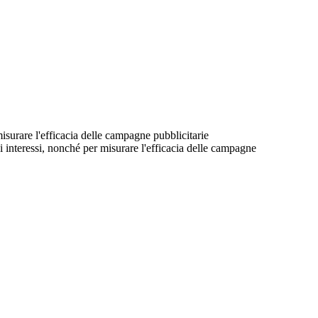
 misurare l'efficacia delle campagne pubblicitarie
suoi interessi, nonché per misurare l'efficacia delle campagne