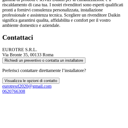
riscaldamento di casa tua. I nostri rivenditori sono esperti qualificati
pronti a fornirvi consulenza personalizzata, installazione
professionale e assistenza tecnica. Scegliere un rivenditore Daikin
significa garantirsi qualita, affidabilita e comfort per il vostro
ambiente domestico e aziendale.
Contattaci
EUROTRE S.R.L.
Via Bronte 35, 00133 Roma
Richiedi un preventivo o contatta un installatore
Preferisci contattare direttamente l’installatore?
Visualizza le opzioni di contatto
eurotresrl2020@gmail.com
0620766308