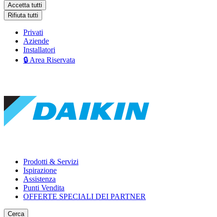
Accetta tutti
Rifiuta tutti
Privati
Aziende
Installatori
🔒 Area Riservata
Prodotti & Servizi
Ispirazione
Assistenza
Punti Vendita
OFFERTE SPECIALI DEI PARTNER
Cerca