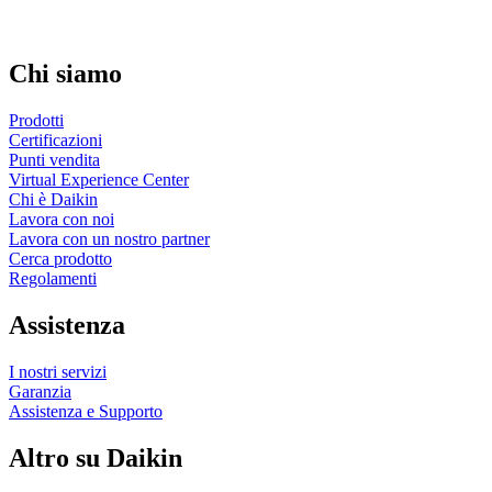
Chi siamo
Prodotti
Certificazioni
Punti vendita
Virtual Experience Center
Chi è Daikin
Lavora con noi
Lavora con un nostro partner
Cerca prodotto
Regolamenti
Assistenza
I nostri servizi
Garanzia
Assistenza e Supporto
Altro su Daikin