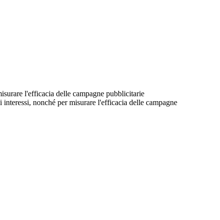
 misurare l'efficacia delle campagne pubblicitarie
suoi interessi, nonché per misurare l'efficacia delle campagne