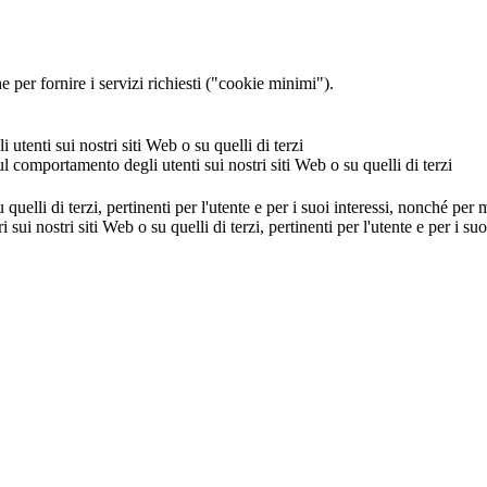
 per fornire i servizi richiesti ("cookie minimi").
utenti sui nostri siti Web o su quelli di terzi
ul comportamento degli utenti sui nostri siti Web o su quelli di terzi
u quelli di terzi, pertinenti per l'utente e per i suoi interessi, nonché per
i sui nostri siti Web o su quelli di terzi, pertinenti per l'utente e per i 