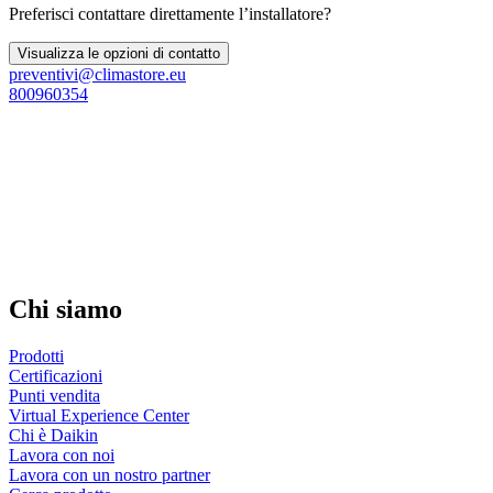
Preferisci contattare direttamente l’installatore?
Visualizza le opzioni di contatto
preventivi@climastore.eu
800960354
Chi siamo
Prodotti
Certificazioni
Punti vendita
Virtual Experience Center
Chi è Daikin
Lavora con noi
Lavora con un nostro partner