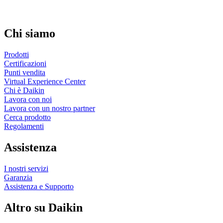
Chi siamo
Prodotti
Certificazioni
Punti vendita
Virtual Experience Center
Chi è Daikin
Lavora con noi
Lavora con un nostro partner
Cerca prodotto
Regolamenti
Assistenza
I nostri servizi
Garanzia
Assistenza e Supporto
Altro su Daikin