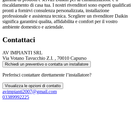
riscaldamento di casa tua. I nostri rivenditori sono esperti qualificati
pronti a fornirvi consulenza personalizzata, installazione
professionale e assistenza tecnica. Scegliere un rivenditore Daikin
significa garantirsi qualita, affidabilita e comfort per il vostro
ambiente domestico e aziendale.
Contattaci
AV IMPIANTI SRL
Via Votano Tavucchio Z.I. , 70010 Capurso
Richiedi un preventivo o contatta un installatore
Preferisci contattare direttamente l’installatore?
Visualizza le opzioni di contatto
avimpianti2007@gmail.com
03389992225