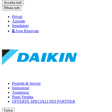
Accetta tutti
Rifiuta tutti
Privati
Aziende
Installatori
🔒 Area Riservata
Prodotti & Servizi
Ispirazione
Assistenza
Punti Vendita
OFFERTE SPECIALI DEI PARTNER
Cerca