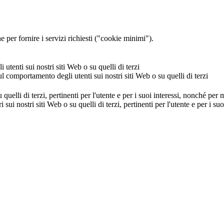
 per fornire i servizi richiesti ("cookie minimi").
utenti sui nostri siti Web o su quelli di terzi
ul comportamento degli utenti sui nostri siti Web o su quelli di terzi
u quelli di terzi, pertinenti per l'utente e per i suoi interessi, nonché per
i sui nostri siti Web o su quelli di terzi, pertinenti per l'utente e per i 