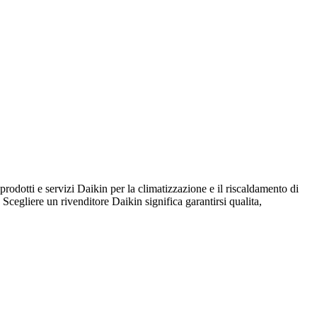
i e servizi Daikin per la climatizzazione e il riscaldamento di
. Scegliere un rivenditore Daikin significa garantirsi qualita,