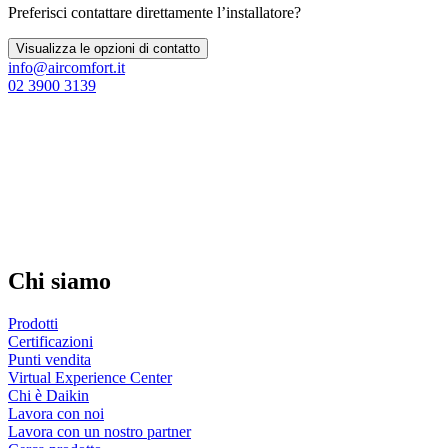
Preferisci contattare direttamente l’installatore?
Visualizza le opzioni di contatto
info@aircomfort.it
02 3900 3139
Chi siamo
Prodotti
Certificazioni
Punti vendita
Virtual Experience Center
Chi è Daikin
Lavora con noi
Lavora con un nostro partner