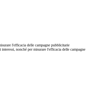
 misurare l'efficacia delle campagne pubblicitarie
suoi interessi, nonché per misurare l'efficacia delle campagne