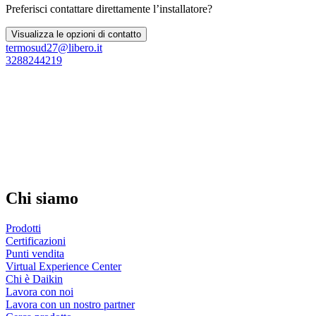
Preferisci contattare direttamente l’installatore?
Visualizza le opzioni di contatto
termosud27@libero.it
3288244219
Chi siamo
Prodotti
Certificazioni
Punti vendita
Virtual Experience Center
Chi è Daikin
Lavora con noi
Lavora con un nostro partner