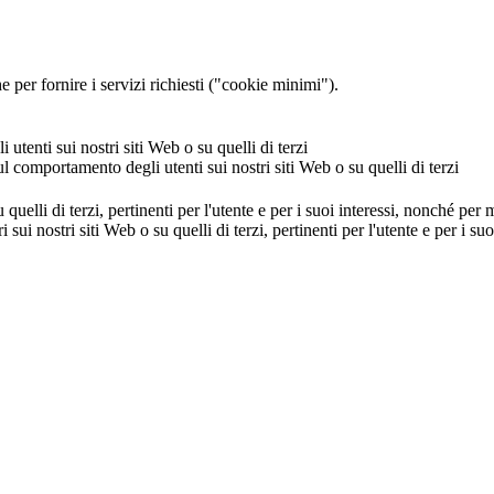
 per fornire i servizi richiesti ("cookie minimi").
utenti sui nostri siti Web o su quelli di terzi
ul comportamento degli utenti sui nostri siti Web o su quelli di terzi
u quelli di terzi, pertinenti per l'utente e per i suoi interessi, nonché per
i sui nostri siti Web o su quelli di terzi, pertinenti per l'utente e per i 