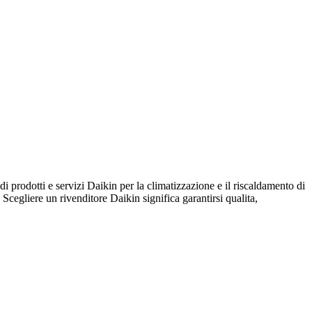
otti e servizi Daikin per la climatizzazione e il riscaldamento di
. Scegliere un rivenditore Daikin significa garantirsi qualita,