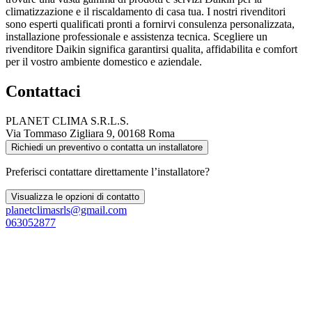
climatizzazione e il riscaldamento di casa tua. I nostri rivenditori
sono esperti qualificati pronti a fornirvi consulenza personalizzata,
installazione professionale e assistenza tecnica. Scegliere un
rivenditore Daikin significa garantirsi qualita, affidabilita e comfort
per il vostro ambiente domestico e aziendale.
Contattaci
PLANET CLIMA S.R.L.S.
Via Tommaso Zigliara 9, 00168 Roma
Richiedi un preventivo o contatta un installatore
Preferisci contattare direttamente l’installatore?
Visualizza le opzioni di contatto
planetclimasrls@gmail.com
063052877