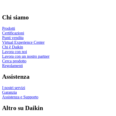
Chi siamo
Prodotti
Certificazioni
Punti vendita
Virtual Experience Center
Chi è Daikin
Lavora con noi
Lavora con un nostro partner
Cerca prodotto
Regolamenti
Assistenza
I nostri servizi
Garanzia
Assistenza e Supporto
Altro su Daikin