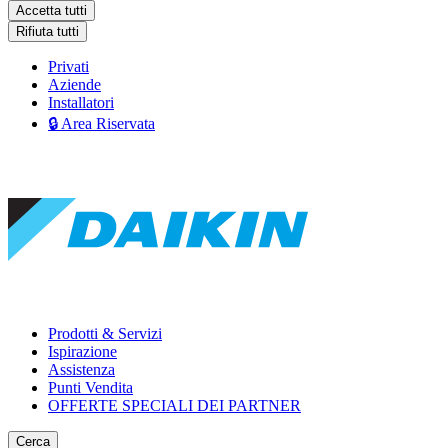
Accetta tutti
Rifiuta tutti
Privati
Aziende
Installatori
🔒 Area Riservata
Prodotti & Servizi
Ispirazione
Assistenza
Punti Vendita
OFFERTE SPECIALI DEI PARTNER
Cerca