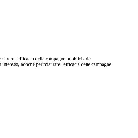
 misurare l'efficacia delle campagne pubblicitarie
suoi interessi, nonché per misurare l'efficacia delle campagne