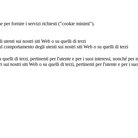
 per fornire i servizi richiesti ("cookie minimi").
utenti sui nostri siti Web o su quelli di terzi
ul comportamento degli utenti sui nostri siti Web o su quelli di terzi
u quelli di terzi, pertinenti per l'utente e per i suoi interessi, nonché per
i sui nostri siti Web o su quelli di terzi, pertinenti per l'utente e per i 