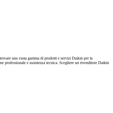
e una vasta gamma di prodotti e servizi Daikin per la
ione professionale e assistenza tecnica. Scegliere un rivenditore Daikin