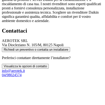
riscaldamento di casa tua. I nostri rivenditori sono esperti qualificati
pronti a fornirvi consulenza personalizzata, installazione
professionale e assistenza tecnica. Scegliere un rivenditore Daikin
significa garantirsi qualita, affidabilita e comfort per il vostro
ambiente domestico e aziendale.
Contattaci
AEROTEK SRL
Via Diocleziano N. 105/M, 80125 Napoli
Richiedi un preventivo o contatta un installatore
Preferisci contattare direttamente l’installatore?
Visualizza le opzioni di contatto
info@aerotek.it
04/98024574