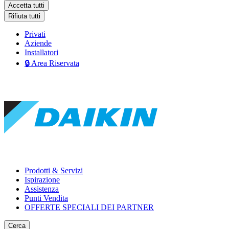
Accetta tutti
Rifiuta tutti
Privati
Aziende
Installatori
🔒 Area Riservata
Prodotti & Servizi
Ispirazione
Assistenza
Punti Vendita
OFFERTE SPECIALI DEI PARTNER
Cerca