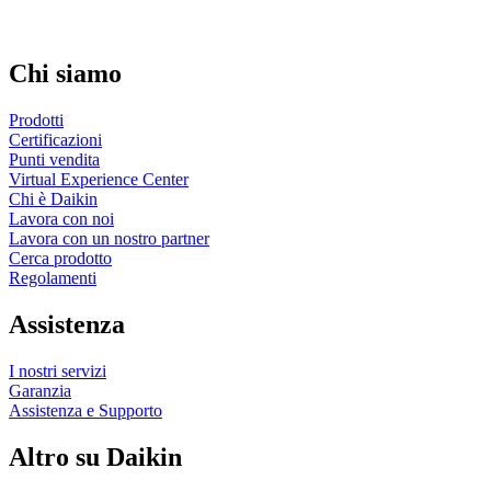
Chi siamo
Prodotti
Certificazioni
Punti vendita
Virtual Experience Center
Chi è Daikin
Lavora con noi
Lavora con un nostro partner
Cerca prodotto
Regolamenti
Assistenza
I nostri servizi
Garanzia
Assistenza e Supporto
Altro su Daikin