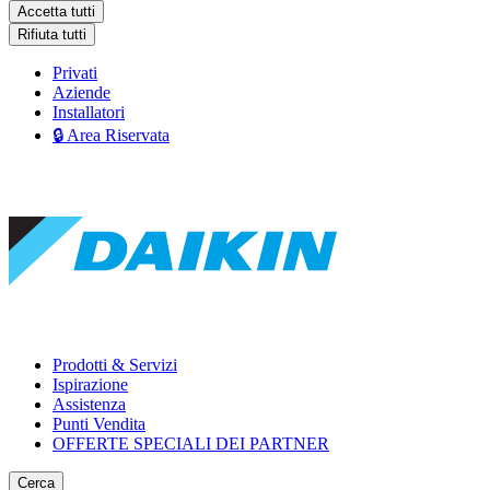
Accetta tutti
Rifiuta tutti
Privati
Aziende
Installatori
🔒 Area Riservata
Prodotti & Servizi
Ispirazione
Assistenza
Punti Vendita
OFFERTE SPECIALI DEI PARTNER
Cerca