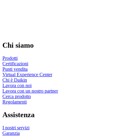
Chi siamo
Prodotti
Certificazioni
Punti vendita
Virtual Experience Center
Chi è Daikin
Lavora con noi
Lavora con un nostro partner
Cerca prodotto
Regolamenti
Assistenza
I nostri servizi
Garanzia