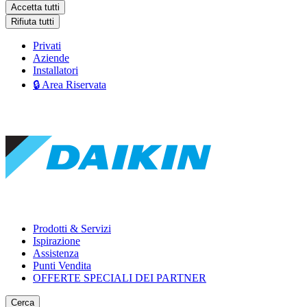
Accetta tutti
Rifiuta tutti
Privati
Aziende
Installatori
🔒 Area Riservata
Prodotti & Servizi
Ispirazione
Assistenza
Punti Vendita
OFFERTE SPECIALI DEI PARTNER
Cerca