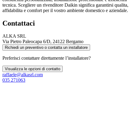
tecnica. Scegliere un rivenditore Daikin significa garantirsi qualita,
affidabilita e comfort per il vostro ambiente domestico e aziendale.
Contattaci
ALKA SRL
Via Pietro Paleocapa 6/D, 24122 Bergamo
Richiedi un preventivo o contatta un installatore
Preferisci contattare direttamente l’installatore?
Visualizza le opzioni di contatto
raffaele@alkasrl.com
035 271063