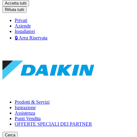
Accetta tutti
Rifiuta tutti
Privati
Aziende
Installatori
🔒 Area Riservata
Prodotti & Servizi
Ispirazione
Assistenza
Punti Vendita
OFFERTE SPECIALI DEI PARTNER
Cerca