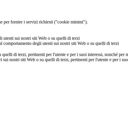
 per fornire i servizi richiesti ("cookie minimi").
utenti sui nostri siti Web o su quelli di terzi
ul comportamento degli utenti sui nostri siti Web o su quelli di terzi
u quelli di terzi, pertinenti per l'utente e per i suoi interessi, nonché per
i sui nostri siti Web o su quelli di terzi, pertinenti per l'utente e per i 