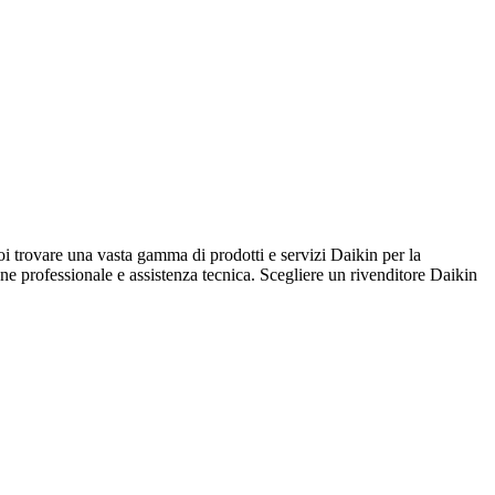
are una vasta gamma di prodotti e servizi Daikin per la
ione professionale e assistenza tecnica. Scegliere un rivenditore Daikin