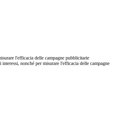
 misurare l'efficacia delle campagne pubblicitarie
suoi interessi, nonché per misurare l'efficacia delle campagne