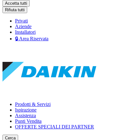
Accetta tutti
Rifiuta tutti
Privati
Aziende
Installatori
🔒 Area Riservata
Prodotti & Servizi
Ispirazione
Assistenza
Punti Vendita
OFFERTE SPECIALI DEI PARTNER
Cerca