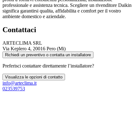
professionale e assistenza tecnica. Scegliere un rivenditore Daikin
significa garantirsi qualita, affidabilita e comfort per il vostro
ambiente domestico e aziendale.
Contattaci
ARTECLIMA SRL
Via Keplero 4, 20016 Pero (Mi)
Richiedi un preventivo o contatta un installatore
Preferisci contattare direttamente l’installatore?
Visualizza le opzioni di contatto
info@arteclima.it
023539753