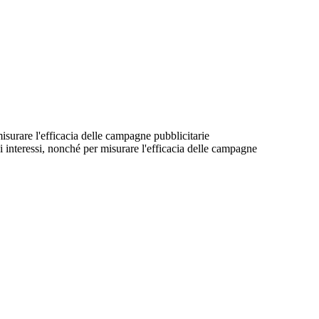
 misurare l'efficacia delle campagne pubblicitarie
suoi interessi, nonché per misurare l'efficacia delle campagne