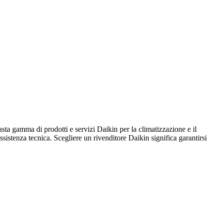
ma di prodotti e servizi Daikin per la climatizzazione e il
assistenza tecnica. Scegliere un rivenditore Daikin significa garantirsi