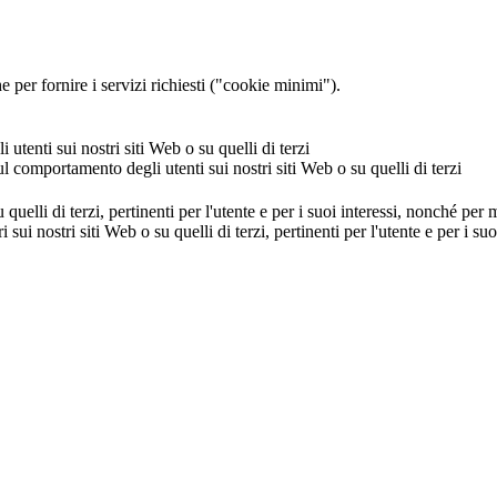
 per fornire i servizi richiesti ("cookie minimi").
utenti sui nostri siti Web o su quelli di terzi
ul comportamento degli utenti sui nostri siti Web o su quelli di terzi
u quelli di terzi, pertinenti per l'utente e per i suoi interessi, nonché per
i sui nostri siti Web o su quelli di terzi, pertinenti per l'utente e per i 