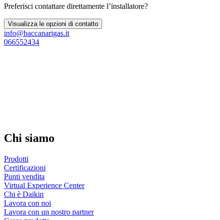
Preferisci contattare direttamente l’installatore?
Visualizza le opzioni di contatto
info@baccanarigas.it
066552434
Chi siamo
Prodotti
Certificazioni
Punti vendita
Virtual Experience Center
Chi è Daikin
Lavora con noi
Lavora con un nostro partner