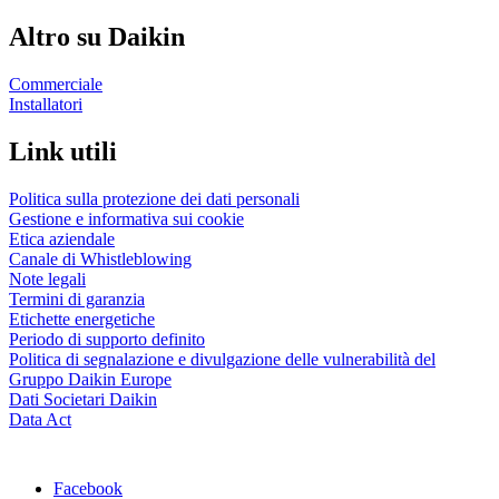
Altro su Daikin
Commerciale
Installatori
Link utili
Politica sulla protezione dei dati personali
Gestione e informativa sui cookie
Etica aziendale
Canale di Whistleblowing
Note legali
Termini di garanzia
Etichette energetiche
Periodo di supporto definito
Politica di segnalazione e divulgazione delle vulnerabilità del
Gruppo Daikin Europe
Dati Societari Daikin
Data Act
Facebook