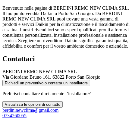
Benvenuto nella pagina di BERDINI REMO NEW CLIMA SRL.
Il tuo punto vendita Daikin a Porto San Giorgio. Da BERDINI
REMO NEW CLIMA SRL puoi trovare una vasta gamma di
prodotti e servizi Daikin per la climatizzazione e il riscaldamento di
casa tua. I nostri rivenditori sono esperti qualificati pronti a fornirvi
consulenza personalizzata, installazione professionale e assistenza
tecnica. Scegliere un rivenditore Daikin significa garantirsi qualita,
affidabilita e comfort per il vostro ambiente domestico e aziendale.
Contattaci
BERDINI REMO NEW CLIMA SRL
Via Giordano Bruno 161, 63822 Porto San Giorgio
Richiedi un preventivo o contatta un installatore
Preferisci contattare direttamente l’installatore?
Visualizza le opzioni di contatto
berdininewclima@gmail.com
0734260055