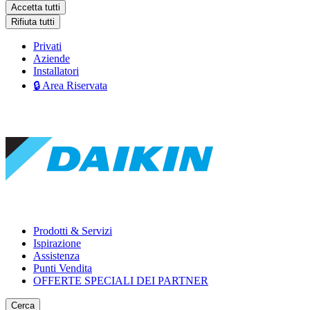
Accetta tutti
Rifiuta tutti
Privati
Aziende
Installatori
🔒 Area Riservata
Prodotti & Servizi
Ispirazione
Assistenza
Punti Vendita
OFFERTE SPECIALI DEI PARTNER
Cerca