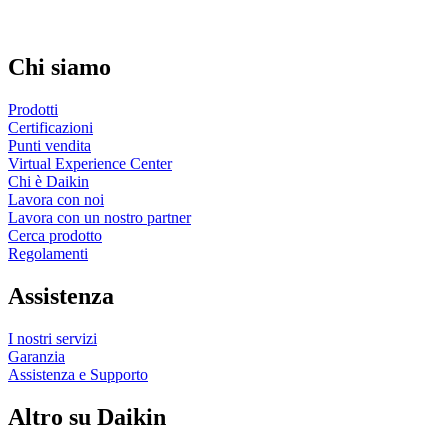
Chi siamo
Prodotti
Certificazioni
Punti vendita
Virtual Experience Center
Chi è Daikin
Lavora con noi
Lavora con un nostro partner
Cerca prodotto
Regolamenti
Assistenza
I nostri servizi
Garanzia
Assistenza e Supporto
Altro su Daikin