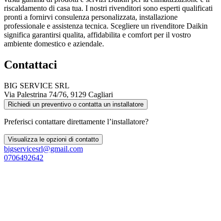
riscaldamento di casa tua. I nostri rivenditori sono esperti qualificati
pronti a fornirvi consulenza personalizzata, installazione
professionale e assistenza tecnica. Scegliere un rivenditore Daikin
significa garantirsi qualita, affidabilita e comfort per il vostro
ambiente domestico e aziendale.
Contattaci
BIG SERVICE SRL
Via Palestrina 74/76, 9129 Cagliari
Richiedi un preventivo o contatta un installatore
Preferisci contattare direttamente l’installatore?
Visualizza le opzioni di contatto
bigservicesrl@gmail.com
0706492642