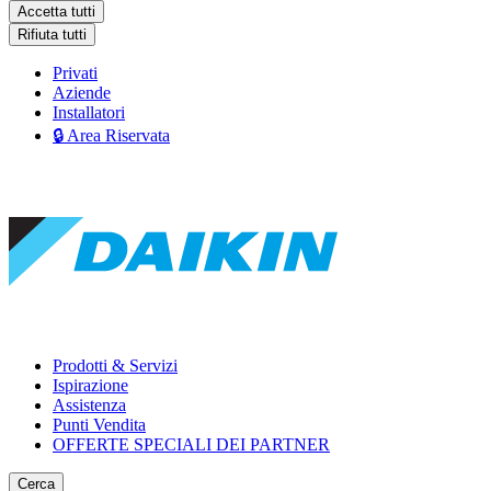
Accetta tutti
Rifiuta tutti
Privati
Aziende
Installatori
🔒 Area Riservata
Prodotti & Servizi
Ispirazione
Assistenza
Punti Vendita
OFFERTE SPECIALI DEI PARTNER
Cerca