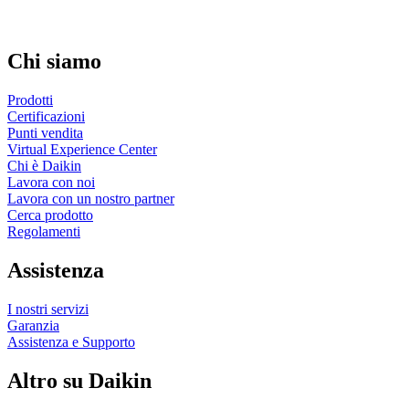
Chi siamo
Prodotti
Certificazioni
Punti vendita
Virtual Experience Center
Chi è Daikin
Lavora con noi
Lavora con un nostro partner
Cerca prodotto
Regolamenti
Assistenza
I nostri servizi
Garanzia
Assistenza e Supporto
Altro su Daikin