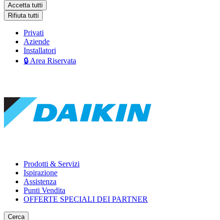
Accetta tutti
Rifiuta tutti
Privati
Aziende
Installatori
🔒 Area Riservata
Prodotti & Servizi
Ispirazione
Assistenza
Punti Vendita
OFFERTE SPECIALI DEI PARTNER
Cerca