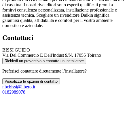
di casa tua. I nostri rivenditori sono esperti qualificati pronti a
fornirvi consulenza personalizzata, installazione professionale e
assistenza tecnica. Scegliere un rivenditore Daikin significa
garantirsi qualita, affidabilita e comfort per il vostro ambiente
domestico e aziendale.
Contattaci
BISSI GUIDO
Via Del Commercio E Dell'Indust 9/N, 17055 Toirano
Richiedi un preventivo o contatta un installatore
Preferisci contattare direttamente l’installatore?
Visualizza le opzioni di contatto
nbcbissi@libero.it
0182989078